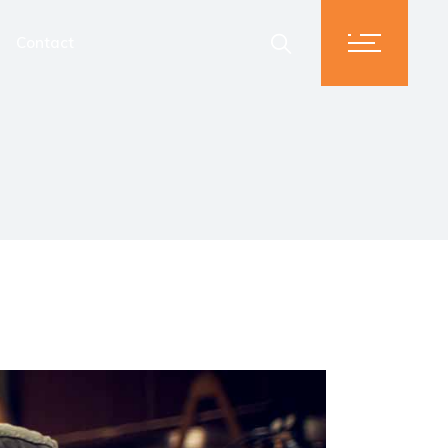
Contact