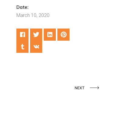
Date:
March 10, 2020
NEXT