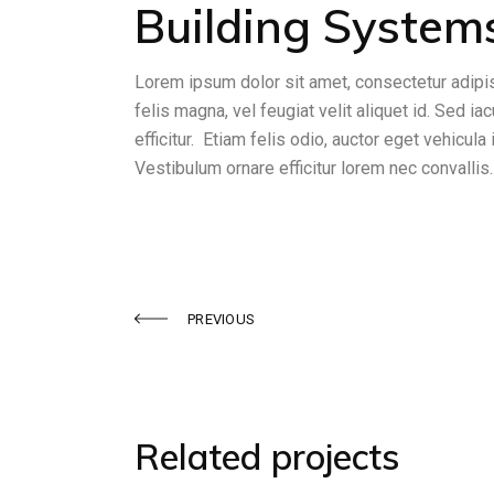
Building System
Lorem ipsum dolor sit amet, consectetur adipis
felis magna, vel feugiat velit aliquet id. Sed ia
efficitur. Etiam felis odio, auctor eget vehicula
Vestibulum ornare efficitur lorem nec convallis.
PREVIOUS
Related projects