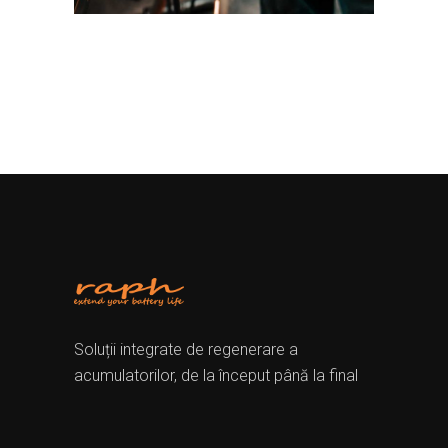
Soluții integrate de regenerare a
acumulatorilor, de la început până la final