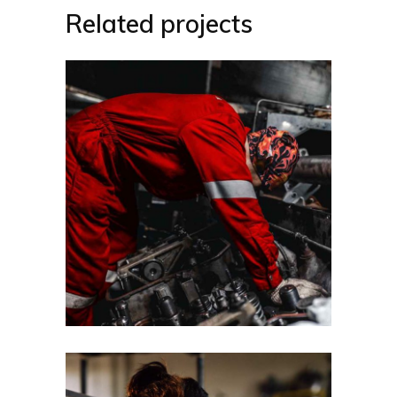
Related projects