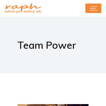
Team Power