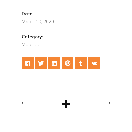
Date:
March 10, 2020
Category:
Materials