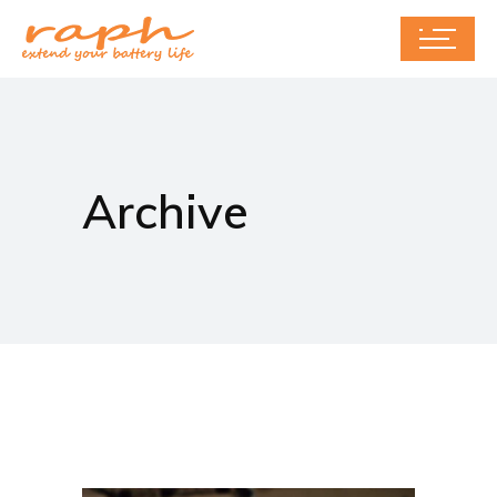
Archive