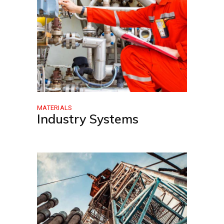
MATERIALS
Industry Systems