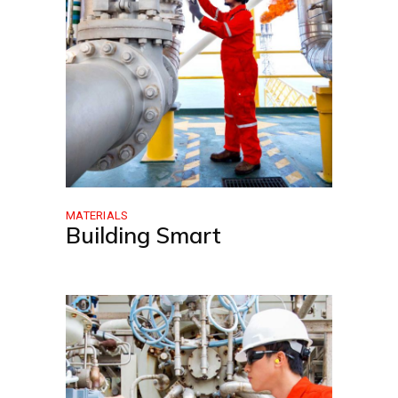
MATERIALS
Building Smart