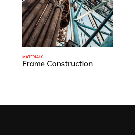
MATERIALS
Frame Construction