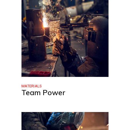
MATERIALS
Team Power