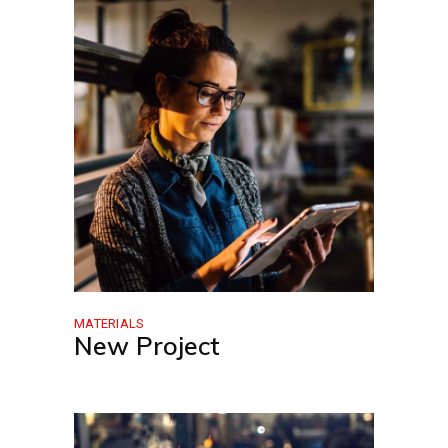
MATERIALS
New Project