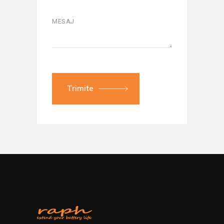
Trimite