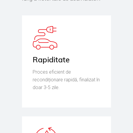
Rapiditate
Proces eficient de
recondiționare rapidă, finalizat în
doar 3-5 zile.