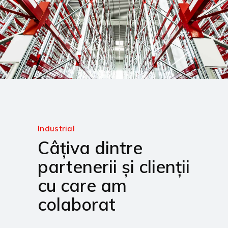
Industrial
Câțiva dintre
partenerii și clienții
cu care am
colaborat