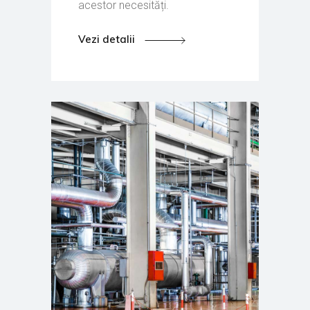
acestor necesități.
Vezi detalii