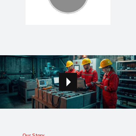
Our Story