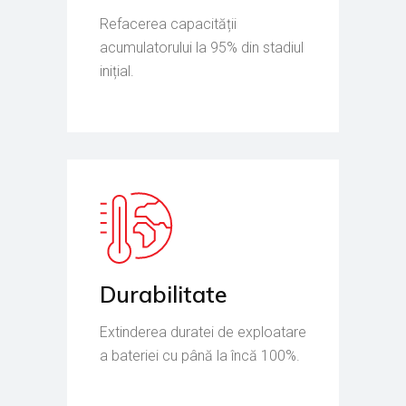
Refacerea capacității
acumulatorului la 95% din stadiul
inițial.
Durabilitate
Extinderea duratei de exploatare
a bateriei cu până la încă 100%.