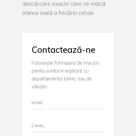
descărcare exacte care ne indică
starea reală a fiecărei celule.
Contactează-ne
Folosește formularul de mai jos
pentru a intra în legătură cu
departamentul tehnic sau de
vânzări.